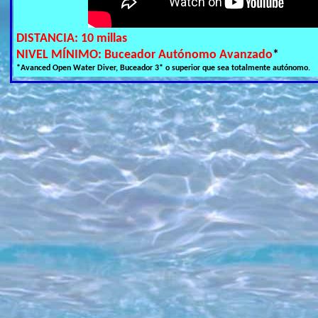
DISTANCIA: 10 millas  

NIVEL MÍNIMO: Buceador Autónomo Avanzado
*Avanced Open Water Diver, Buceador 3* o superior que sea totalmente autónomo.