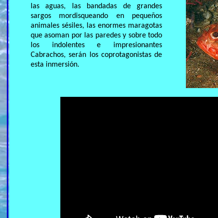
las aguas, las bandadas de grandes
sargos mordisqueando en pequeños
animales sésiles, las enormes maragotas
que asoman por las paredes y sobre todo
los indolentes e impresionantes
Cabrachos, serán los coprotagonistas de
esta inmersión.