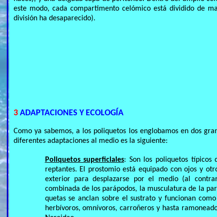
este modo, cada compartimento celómico está dividido de man
división ha desaparecido).
3
ADAPTACIONES Y ECOLOGÍA
Como ya sabemos, a los poliquetos los englobamos en dos grande
diferentes adaptaciones al medio es la siguiente:
Poliquetos superficiales
: Son los poliquetos típicos
reptantes. El prostomio está equipado con ojos y ot
exterior para desplazarse por el medio (al contra
combinada de los parápodos, la musculatura de la pare
quetas se anclan sobre el sustrato y funcionan com
herbívoros, omnívoros, carroñeros y hasta ramoneador