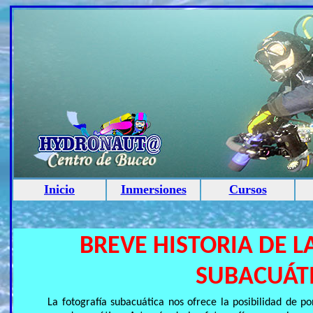
Inicio
Inmersiones
Cursos
BREVE HISTORIA DE L
SUBACUÁT
La fotografía subacuática nos ofrece la posibilidad de p