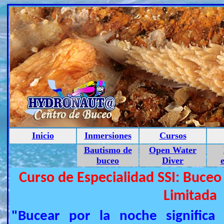
Inicio
Inmersiones
Cursos
Bautismo de
Open Water
buceo
Diver
e
Curso de Especialidad SSI: Buceo
Limitada
"Bucear por la noche significa 