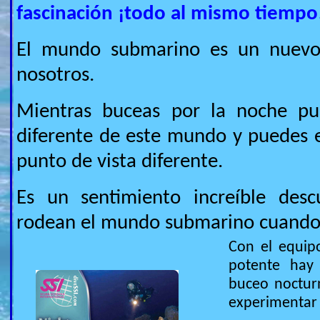
fascinación ¡todo al mismo tiempo
El mundo submarino es un nuevo
nosotros.
Mientras buceas por la noche pu
diferente de este mundo y puedes 
punto de vista diferente.
Es un sentimiento increíble desc
rodean el mundo submarino cuando e
Con el equip
potente hay
buceo noctur
experimentar