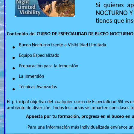
Si quieres 
NOCTURNO Y V
tienes que insc
Contenido del CURSO DE ESPECIALIDAD DE BUCEO NOCTURNO /
Buceo Nocturno frente a Visibilidad Limitada
Equipo Especializado
Preparación para la Inmersión
La inmersión
Técnicas Avanzadas
El principal objetivo del cualquier curso de Especialidad SSI es
ambiente de diversión. Todos los cursos se imparten con clases t
Apuesta por tu formación, progresa en el buceo en u
Para una información más individualizada envíanos un