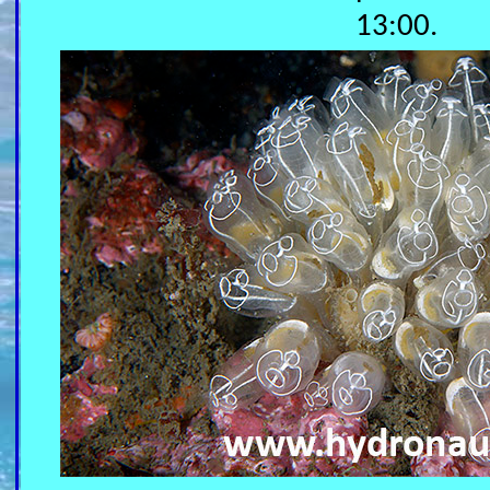
13:00.