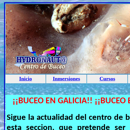
Inicio
Inmersiones
Cursos
¡¡BUCEO EN GALICIA!! ¡¡BUCEO 
Sigue la actualidad del centro 
esta seccion, que pretende ser