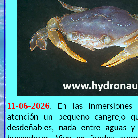
11-06-2026
. En las inmersiones
atención un pequeño cangrejo q
desdeñables, nada entre aguas y 