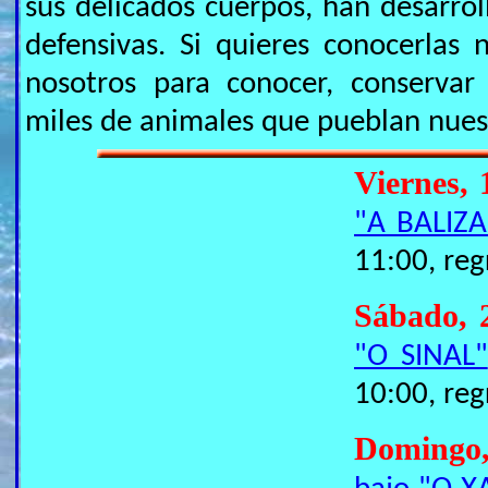
sus delicados cuerpos, han desarrol
defensivas. Si quieres conocerlas
nosotros para conocer, conservar
miles de animales que pueblan nues
Viernes,
"A BALIZA
11:00, reg
Sábado, 
"O SINAL"
10:00, reg
Domingo