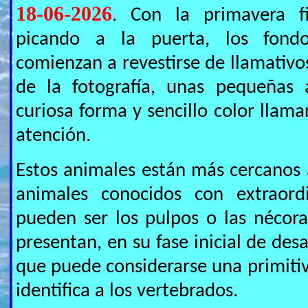
18-06-2026
. Con la primavera f
picando a la puerta, los fond
comienzan a revestirse de llamativo
de la fotografía, unas pequeñas a
curiosa forma y sencillo color llam
atención.
Estos animales están más cercanos
animales conocidos con extraord
pueden ser los pulpos o las nécor
presentan, en su fase inicial de des
que puede considerarse una primiti
identifica a los vertebrados.