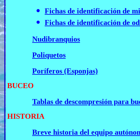
Fichas de identificación de mi
Fichas de identificación de o
Nudibranquios
Poliquetos
Poríferos (Esponjas)
BUCEO
Tablas de descompresión para bu
HISTORIA
Breve historia del equipo autóno