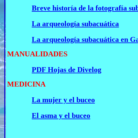
Breve historía de la fotografía su
La arqueología subacuática
La arqueología subacuática en Ga
MANUALIDADES
PDF Hojas de Divelog
MEDICINA
La mujer y el buceo
El asma y el buceo