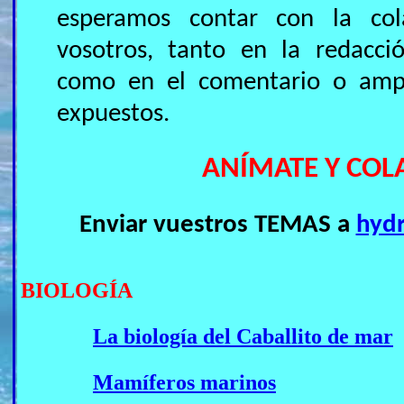
esperamos contar con la col
vosotros, tanto en la redacc
como en el comentario o amp
expuestos.
ANÍMATE Y CO
Enviar vuestros TEMAS a
hyd
BIOLOGÍA
La biología del Caballito de mar
Mamíferos marinos