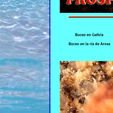
Buceo en Galicia
Buceo en la ría de Arosa