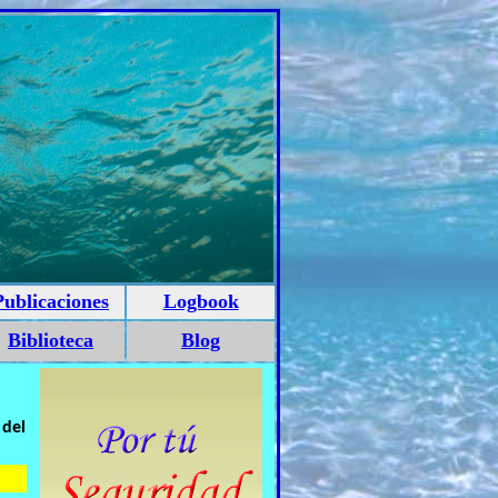
Publicaciones
Logbook
Biblioteca
Blog
 del