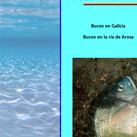
Buceo en Galicia
Buceo en la ría de Arosa