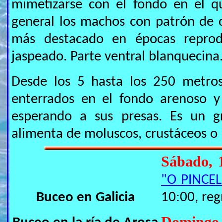
mimetizarse con el fondo en el q
general los machos con patrón de c
más destacado en épocas reprod
jaspeado. Parte ventral blanquecina
Desde los 5 hasta los 250 metros
enterrados en el fondo arenoso y
esperando a sus presas. Es un 
alimenta de moluscos, crustáceos o 
Sábado, 
"O PINCEL
Buceo en Galicia
10:00, reg