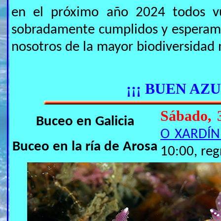
en el próximo año 2024 todos v
sobradamente cumplidos y esperamo
nosotros de la mayor biodiversidad
¡¡¡ BUEN AZUL
Sábado, 
Buceo en Galicia
O XARDÍN
Buceo en la ría de Arosa
10:00, reg