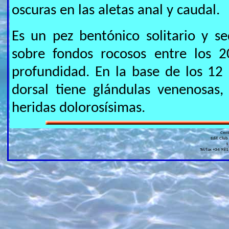
oscuras en las aletas anal y caudal.
Es un pez bentónico solitario y se
sobre fondos rocosos entre los 
profundidad. En la base de los 12 
dorsal tiene glándulas venenosas,
heridas dolorosísimas.
Cen
Edif. Club
1