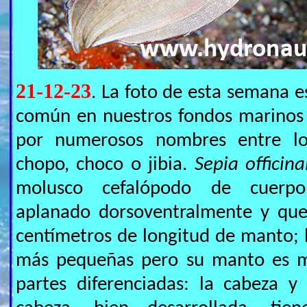
21-12-23
. La foto de esta semana e
común en nuestros fondos marinos
por numerosos nombres entre lo
chopo, choco o jibia.
Sepia officina
molusco cefalópodo de cuerpo 
aplanado dorsoventralmente y que 
centímetros de longitud de manto;
más pequeñas pero su manto es m
partes diferenciadas: la cabeza 