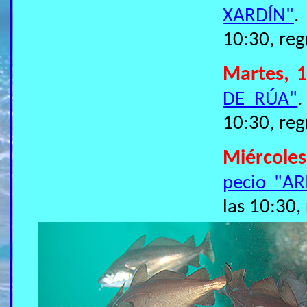
XARDÍN"
.
10:30, reg
Martes, 1
DE RÚA"
.
10:30, reg
Miércoles
pecio "AR
las 10:30,