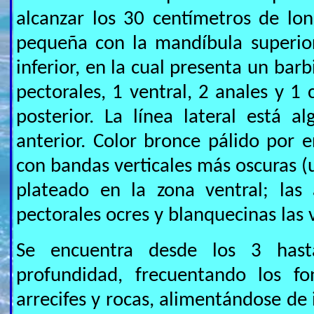
alcanzar los 30 centímetros de lo
pequeña con la mandíbula superior
inferior, en la cual presenta un barbi
pectorales, 1 ventral, 2 anales y 1
posterior. La línea lateral está 
anterior. Color bronce pálido por e
con bandas verticales más oscuras (u
plateado en la zona ventral; las 
pectorales ocres y blanquecinas las 
Se encuentra desde los 3 has
profundidad, frecuentando los fo
arrecifes y rocas, alimentándose de