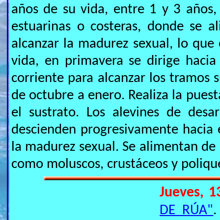
años de su vida, entre 1 y 3 años, 
estuarinas o costeras, donde se a
alcanzar la madurez sexual, lo que 
vida, en primavera se dirige hacia
corriente para alcanzar los tramos 
de octubre a enero. Realiza la pues
el sustrato. Los alevines de desa
descienden progresivamente hacia 
la madurez sexual. Se alimentan de
como moluscos, crustáceos y poliqu
Jueves, 1
DE RÚA"
.