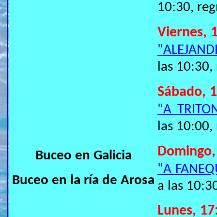
10:30, reg
Viernes, 
"ALEJAND
las 10:30,
Sábado, 1
"A TRITO
las 10:00,
Domingo,
Buceo en Galicia
"A FANEQ
Buceo en la ría de Arosa
a las 10:3
Lunes, 17