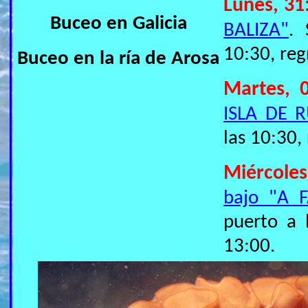
Lunes, 31
Buceo en Galicia
BALIZA"
. 
10:30, reg
Buceo en la ría de Arosa
Martes, 0
ISLA DE 
las 10:30,
Miércoles
bajo "A 
puerto a 
13:00.