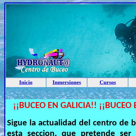
Inicio
Inmersiones
Cursos
¡¡BUCEO EN GALICIA!! ¡¡BUCEO 
Sigue la actualidad del centro 
esta seccion, que pretende ser