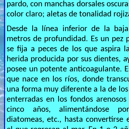
pardo, con manchas dorsales oscuras
color claro; aletas de tonalidad rojiz
Desde la línea inferior de la ba
metros de profundidad. Es un pez 
se fija a peces de los que aspira l
herida producida por sus dientes, a
posee un potente anticoagulante. E
que nace en los ríos, donde transcu
una forma muy diferente a la de los 
enterradas en los fondos arenosos
cinco años, alimentándose por
diatomeas, etc., hasta convertirs