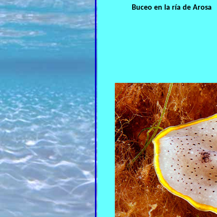
Buceo en la ría de Arosa