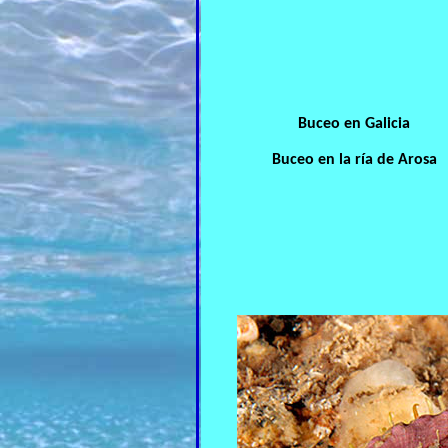
Buceo en Galicia
Buceo en la ría de Arosa