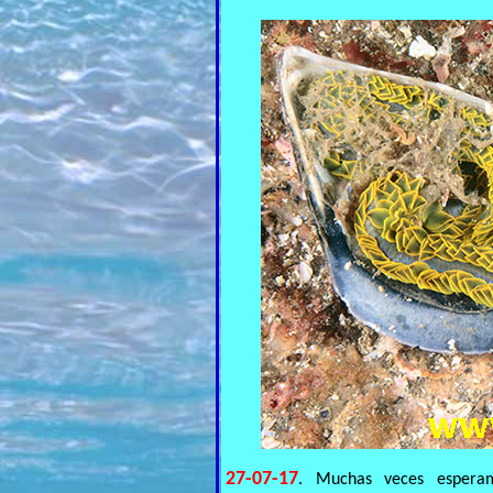
27-07-17
. Muchas veces espera