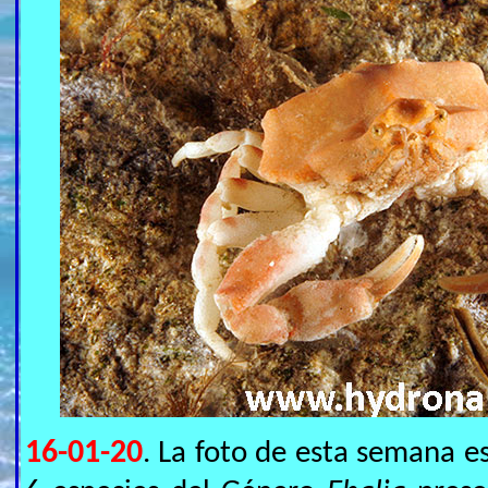
16-01-20
. La foto de esta semana e