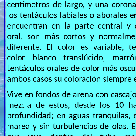
centímetros de largo, y una coron
los tentáculos labiales o aborales 
encuentran en la parte central y 
oral, son más cortos y normalme
diferente. El color es variable, 
color blanco translúcido, marr
tentáculos orales de color más oscu
ambos casos su coloración siempre 
Vive en fondos de arena con cascajo
mezcla de estos, desde los 10 h
profundidad; en aguas tranquilas, c
marea y sin turbulencias de olas. 