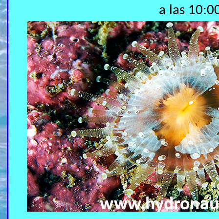
a las 10:0