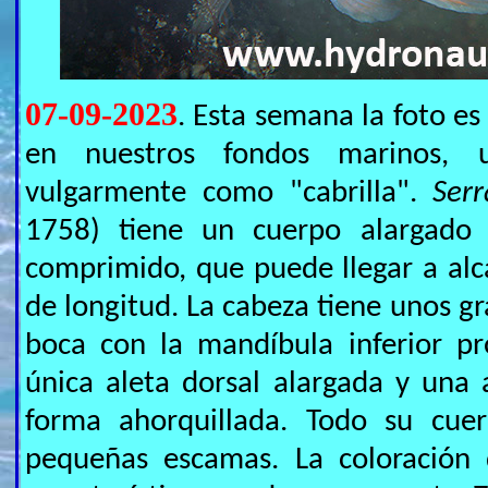
07-09-2023
. Esta semana la foto e
en nuestros fondos marinos, u
vulgarmente como "cabrilla".
Serr
1758) tiene un cuerpo alargado 
comprimido, que puede llegar a alc
de longitud. La cabeza tiene unos g
boca con la mandíbula inferior p
única aleta dorsal alargada y una 
forma ahorquillada. Todo su cuer
pequeñas escamas. La coloración