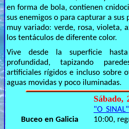
en forma de bola, contienen cnidoci
sus enemigos o para capturar a sus p
muy variado: verde, rosa, violeta, 
los tentáculos de diferente color.
Vive desde la superficie has
profundidad, tapizando parede
artificiales rígidos e incluso sobre 
aguas movidas y poco iluminadas.
Sábado, 
"O SINAL"
Buceo en Galicia
10:00, reg