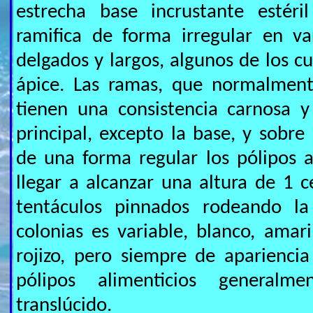
estrecha base incrustante estéril
ramifica de forma irregular en va
delgados y largos, algunos de los cu
ápice. Las ramas, que normalment
tienen una consistencia carnosa y
principal, excepto la base, y sobre
de una forma regular los pólipos 
llegar a alcanzar una altura de 1 
tentáculos pinnados rodeando la
colonias es variable, blanco, amari
rojizo, pero siempre de apariencia 
pólipos alimenticios generalm
translúcido.