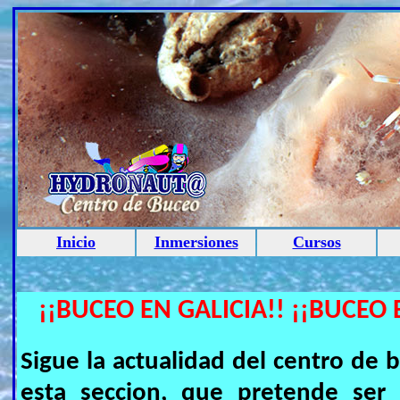
Inicio
Inmersiones
Cursos
¡¡BUCEO EN GALICIA!! ¡¡BUCEO 
Sigue la actualidad del centro 
esta seccion, que pretende ser