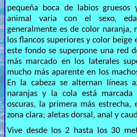
pequeña boca de labios gruesos y
animal varia con el sexo, eda
generalmente es de color naranja,
los flancos superiores y color beige 
este fondo se superpone una red d
más marcado en los laterales sup
mucho más aparente en los machos
En la cabeza se alternan líneas a
naranjas y la cola está marcada 
oscuras, la primera más estrecha, 
zona clara; aletas dorsal, anal y cau
Vive desde los 2 hasta los 30 me