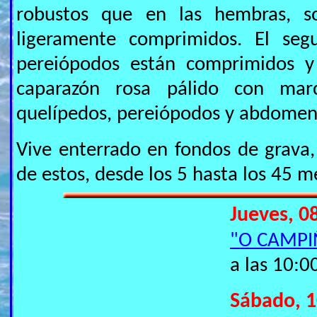
robustos que en las hembras, 
ligeramente comprimidos. El se
pereiópodos están comprimidos y 
caparazón rosa pálido con mar
quelípedos, pereiópodos y abdomen 
Vive enterrado en fondos de grava,
de estos, desde los 5 hasta los 45 
Jueves, 08
"O CAMP
a las 10:0
Sábado, 1