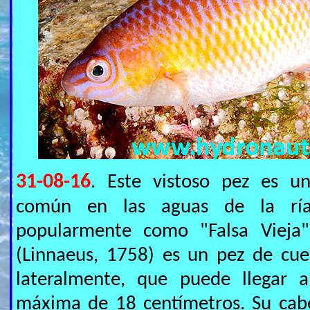
31-08-16
. Este vistoso pez es u
común en las aguas de la rí
popularmente como "Falsa Vieja".
(Linnaeus, 1758) es un pez de cu
lateralmente, que puede llegar a
máxima de 18 centímetros. Su cab