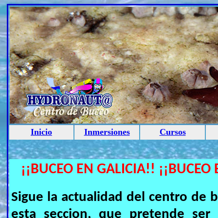
Inicio
Inmersiones
Cursos
¡¡BUCEO EN GALICIA!! ¡¡BUCEO 
Sigue la actualidad del centro 
esta seccion, que pretende ser