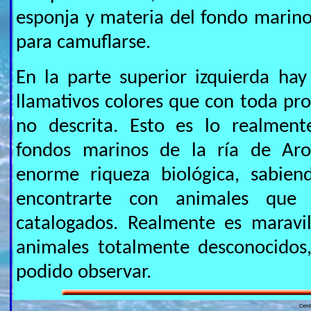
esponja y materia del fondo marin
para camuflarse.
En la parte superior izquierda ha
llamativos colores que con toda pro
no descrita. Esto es lo realment
fondos marinos de la ría de Ar
enorme riqueza biológica, sabien
encontrarte con animales que
catalogados. Realmente es maravil
animales totalmente desconocidos
podido observar.
Cen