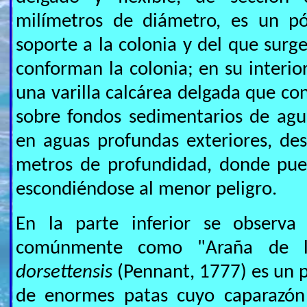
milímetros de diámetro, es un pó
soporte a la colonia y del que surg
conforman la colonia; en su interior
una varilla calcárea delgada que co
sobre fondos sedimentarios de agu
en aguas profundas exteriores, de
metros de profundidad, donde pue
escondiéndose al menor peligro.
En la parte inferior se observa
comúnmente como "Araña de l
dorsettensis
(Pennant, 1777) es un 
de enormes patas cuyo caparazón 