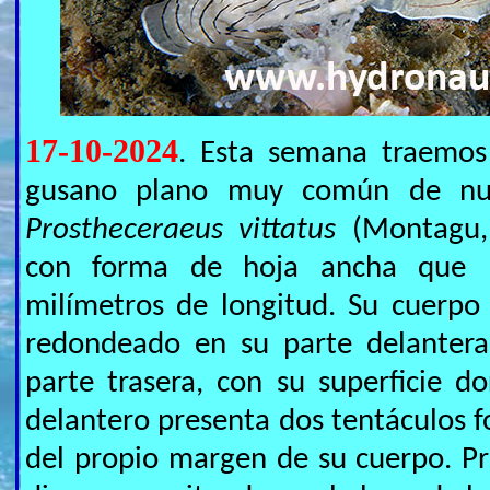
17-10-2024
. Esta semana traemos
gusano plano muy común de nue
Prostheceraeus vittatus
(Montagu, 
con forma de hoja ancha que p
milímetros de longitud. Su cuerpo 
redondeado en su parte delantera
parte trasera, con su superficie do
delantero presenta dos tentáculos f
del propio margen de su cuerpo. Pr