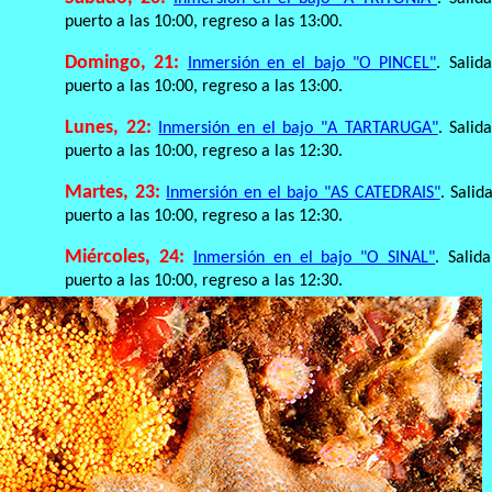
puerto a las 10:00, regreso a las 13:00.
Domingo, 21:
Inmersión en el bajo "O PINCEL"
. Salid
puerto a las 10:00, regreso a las 13:00.
Lunes, 22:
Inmersión en el bajo "A TARTARUGA"
. Salid
puerto a las 10:00, regreso a las 12:30.
Martes, 23:
Inmersión en el bajo "AS CATEDRAIS"
. Salid
puerto a las 10:00, regreso a las 12:30.
Miércoles, 24:
Inmersión en el bajo "O SINAL"
. Salid
puerto a las 10:00, regreso a las 12:30.