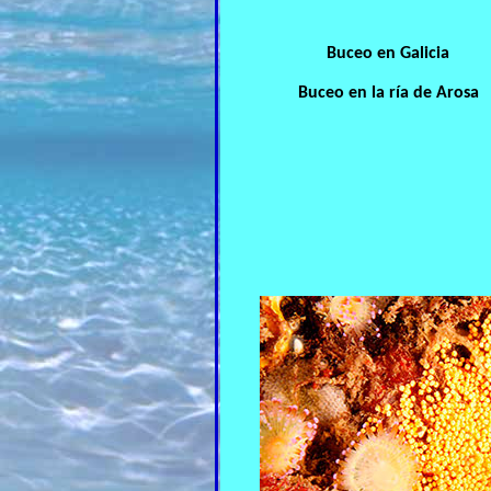
Buceo en Galicia
Buceo en la ría de Arosa