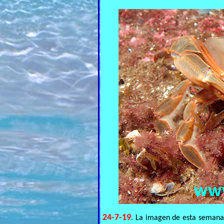
24-7-19
. La imagen de esta semana