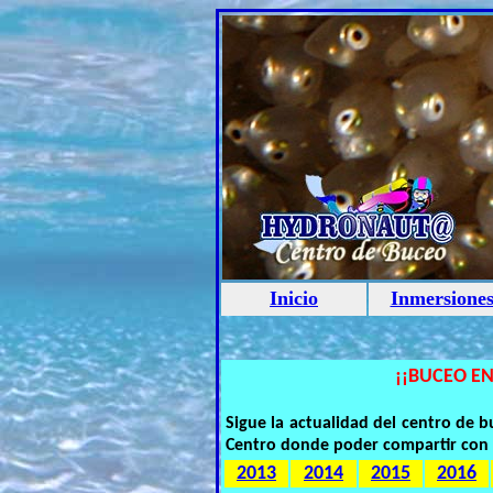
Inicio
Inmersione
¡¡BUCEO EN
Sigue la actualidad del centro de
Centro donde poder compartir con 
2013
2014
2015
2016