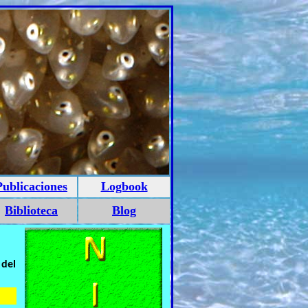
Publicaciones
Logbook
Biblioteca
Blog
 del